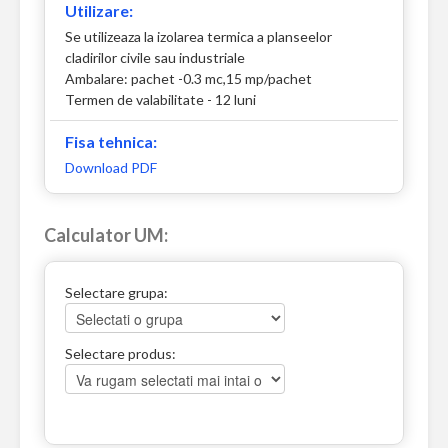
Utilizare:
Se utilizeaza la izolarea termica a planseelor
cladirilor civile sau industriale
Ambalare: pachet -0.3 mc,15 mp/pachet
Termen de valabilitate - 12 luni
Fisa tehnica:
Download PDF
Calculator UM:
Selectare grupa:
Selectare produs: