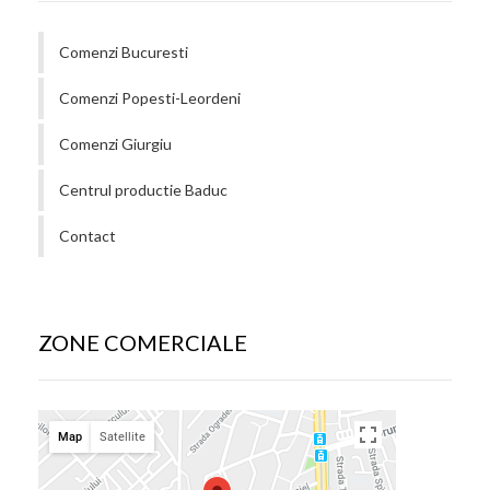
Comenzi Bucuresti
Comenzi Popesti-Leordeni
Comenzi Giurgiu
Centrul productie Baduc
Contact
ZONE COMERCIALE