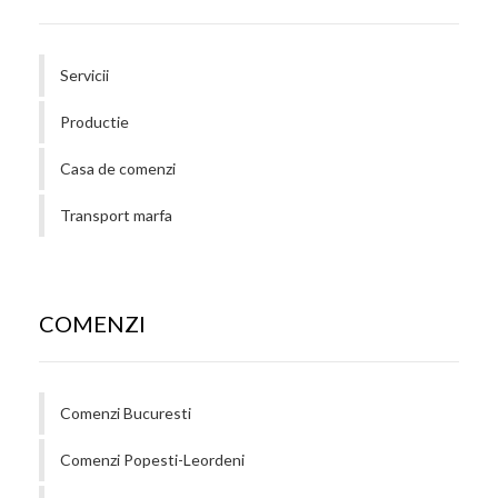
Servicii
Productie
Casa de comenzi
Transport marfa
COMENZI
Comenzi Bucuresti
Comenzi Popesti-Leordeni