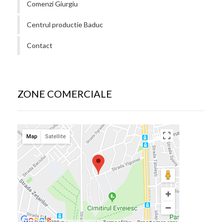
Comenzi Giurgiu
Centrul productie Baduc
Contact
ZONE COMERCIALE