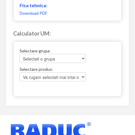
Fisa tehnica:
Download PDF
Calculator UM:
Selectare grupa:
Selectare produs: