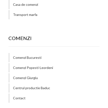
Casa de comenzi
Transport marfa
COMENZI
Comenzi Bucuresti
Comenzi Popesti-Leordeni
Comenzi Giurgiu
Centrul productie Baduc
Contact