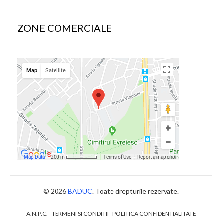
ZONE COMERCIALE
© 2026
BADUC
. Toate drepturile rezervate.
A.N.P.C.
TERMENI SI CONDITII
POLITICA CONFIDENTIALITATE