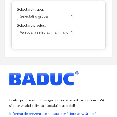
Selectare grupa:
Selectare produs:
Pretul produselor din magazinul nostru online contine TVA
si este valabil in limita stocului disponibil!
Informatiile prezentate au caracter informativ. Uneori