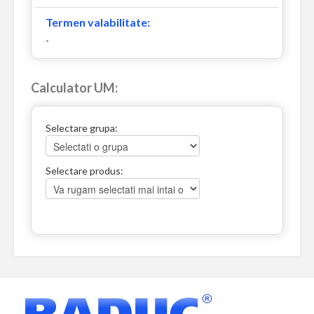
Termen valabilitate:
-
Calculator UM:
Selectare grupa:
Selectare produs: