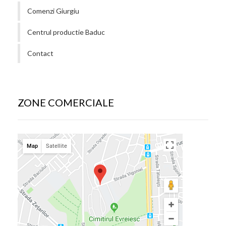
Comenzi Giurgiu
Centrul productie Baduc
Contact
ZONE COMERCIALE