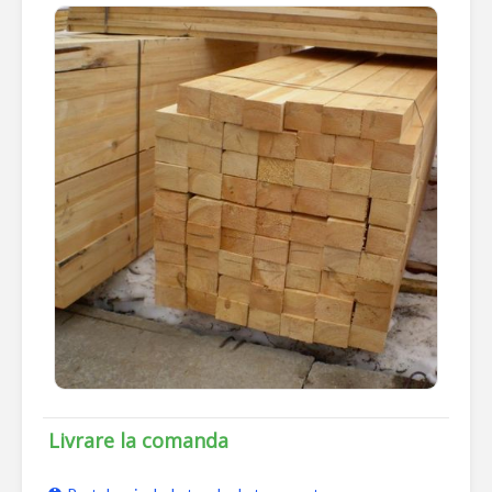
Livrare la comanda