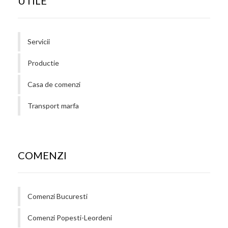
UTILE
Servicii
Productie
Casa de comenzi
Transport marfa
COMENZI
Comenzi Bucuresti
Comenzi Popesti-Leordeni