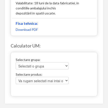
Valabilitate: 18 luni de la data fabricatiei, in
conditiile ambalajului inchis
depozitării in spatii uscate.
Fisa tehnica:
Download PDF
Calculator UM:
Selectare grupa:
Selectare produs: