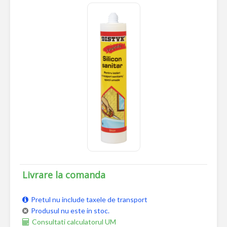
Livrare la comanda
Pretul nu include taxele de transport
Produsul nu este in stoc.
Consultati calculatorul UM