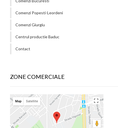
Comenzi Bucuresti
Comenzi Popesti-Leordeni
Comenzi Giurgiu
Centrul productie Baduc
Contact
ZONE COMERCIALE