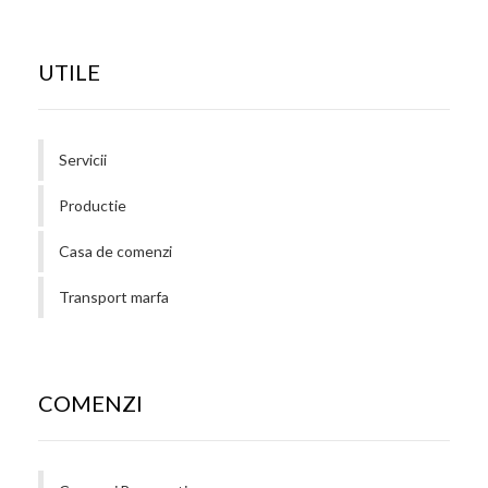
UTILE
Servicii
Productie
Casa de comenzi
Transport marfa
COMENZI