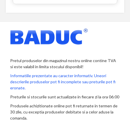
Pretul produselor din magazinul nostru online contine TVA
si este valabil in limita stocului disponibil!
Informatiile prezentate au caracter informativ. Uneori
descrierile produselor pot fi incomplete sau preturile pot fi
eronate.
Preturile si stocurile sunt actualizate in fiecare zi la ora 06:00
Produsele achizitionate online pot fi returnate in termen de
30 zile, cu exceptia produselor debitate si a celor aduse la
comanda.