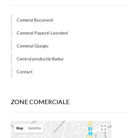
Comenzi Bucuresti
Comenzi Popesti-Leordeni
Comenzi Giurgiu
Centrul productie Baduc
Contact
ZONE COMERCIALE