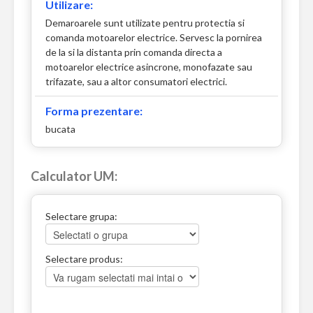
Utilizare:
Demaroarele sunt utilizate pentru protectia si
comanda motoarelor electrice. Servesc la pornirea
de la si la distanta prin comanda directa a
motoarelor electrice asincrone, monofazate sau
trifazate, sau a altor consumatori electrici.
Forma prezentare:
bucata
Calculator UM:
Selectare grupa:
Selectare produs: