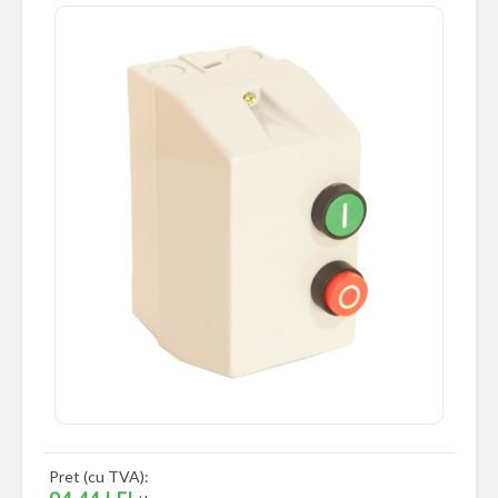
Pret (cu TVA):