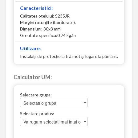
Caracteristici:
Calitatea otelului: S235JR
Margini rotunjite (bordurate).
Dimensiuni: 30x3 mm
Greutate specifica:0,74 kg/m
Utilizare:
Instalaţii de protecţie la trăsnet şi legare la pământ.
Calculator UM:
Selectare grupa:
Selectare produs: