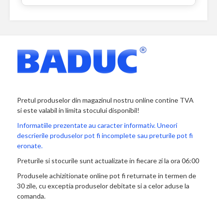
Pretul produselor din magazinul nostru online contine TVA
si este valabil in limita stocului disponibil!
Informatiile prezentate au caracter informativ. Uneori
descrierile produselor pot fi incomplete sau preturile pot fi
eronate.
Preturile si stocurile sunt actualizate in fiecare zi la ora 06:00
Produsele achizitionate online pot fi returnate in termen de
30 zile, cu exceptia produselor debitate si a celor aduse la
comanda.