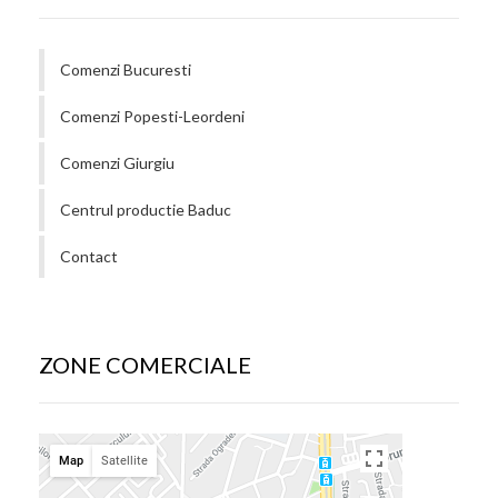
Comenzi Bucuresti
Comenzi Popesti-Leordeni
Comenzi Giurgiu
Centrul productie Baduc
Contact
ZONE COMERCIALE