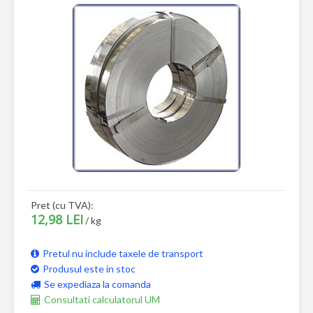
Pret (cu TVA):
12,98 LEI
/ kg
Pretul nu include taxele de transport
Produsul este in stoc
Se expediaza la comanda
Consultati calculatorul UM