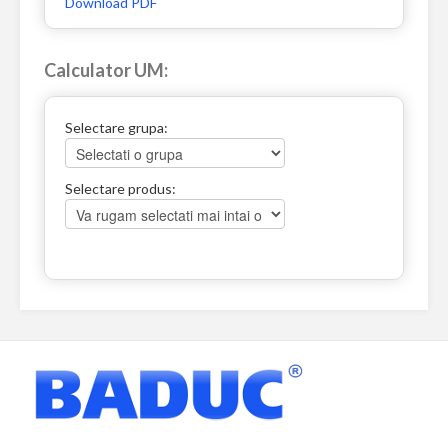
Download PDF
Calculator UM:
Selectare grupa:
Selectare produs: