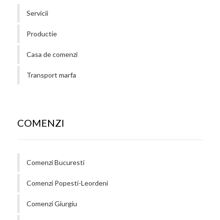
Servicii
Productie
Casa de comenzi
Transport marfa
COMENZI
Comenzi Bucuresti
Comenzi Popesti-Leordeni
Comenzi Giurgiu