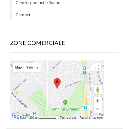
Centrul productie Baduc
Contact
ZONE COMERCIALE