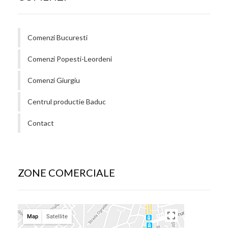
Comenzi Bucuresti
Comenzi Popesti-Leordeni
Comenzi Giurgiu
Centrul productie Baduc
Contact
ZONE COMERCIALE