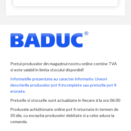
Pretul produselor din magazinul nostru online contine TVA
si este valabil in limita stocului disponibil!
Informatiile prezentate au caracter informativ. Uneori
descrierile produselor pot fi incomplete sau preturile pot fi
eronate.
Preturile si stocurile sunt actualizate in fiecare zi la ora 06:00
Produsele achizitionate online pot fi returnate in termen de
30 zile, cu exceptia produselor debitate si a celor aduse la
comanda.