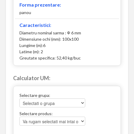
Forma prezentare:
panou
Caracteristici:
Diametru nominal sarma : Ф 6 mm
Dimensiune ochi (mm): 100x100
Lungime (m):6
Latime (m): 2
Greutate specifica: 52,40 kg/buc
Calculator UM:
Selectare grupa:
Selectare produs: