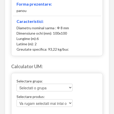
Forma prezentare:
panou
Caracteristici:
Diametru nominal sarma : Ф 8 mm
Dimensiune ochi (mm): 100x100
Lungime (m):6
Latime (m): 2
Greutate specifica: 93,22 kg/buc
Calculator UM:
Selectare grupa:
Selectare produs: