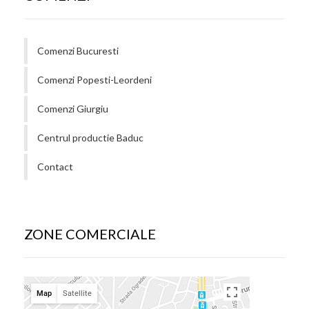
Comenzi Bucuresti
Comenzi Popesti-Leordeni
Comenzi Giurgiu
Centrul productie Baduc
Contact
ZONE COMERCIALE