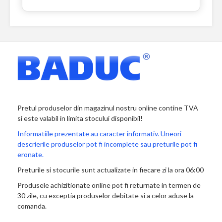
Pretul produselor din magazinul nostru online contine TVA
si este valabil in limita stocului disponibil!
Informatiile prezentate au caracter informativ. Uneori
descrierile produselor pot fi incomplete sau preturile pot fi
eronate.
Preturile si stocurile sunt actualizate in fiecare zi la ora 06:00
Produsele achizitionate online pot fi returnate in termen de
30 zile, cu exceptia produselor debitate si a celor aduse la
comanda.