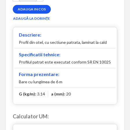
Descriere:
Profil din otel, cu sectiune patrata, laminat la cald
Specificatii tehnice:
Profilul patrat este executat conform SR EN 10025
Forma prezentare:
Bare cu lungimea de 6 m
G (kg/m):
3.14
a (mm):
20
Calculator UM: