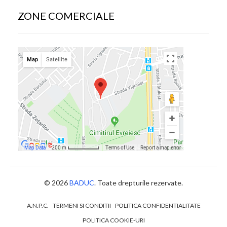
ZONE COMERCIALE
© 2026
BADUC
. Toate drepturile rezervate.
A.N.P.C.
TERMENI SI CONDITII
POLITICA CONFIDENTIALITATE
POLITICA COOKIE-URI