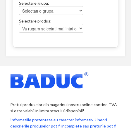
Selectare grupa:
Selectare produs:
Pretul produselor din magazinul nostru online contine TVA
si este valabil in limita stocului disponibil!
Informatiile prezentate au caracter informativ. Uneori
descrierile produselor pot fi incomplete sau preturile pot fi