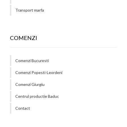
Transport marfa
COMENZI
Comenzi Bucuresti
Comenzi Popesti-Leordeni
Comenzi Giurgiu
Centrul productie Baduc
Contact