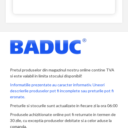
Pretul produselor din magazinul nostru online contine TVA
si este valabil in limita stocului disponibil!
Informatiile prezentate au caracter informativ. Uneori
descrierile produselor pot fi incomplete sau preturile pot fi
eronate.
Preturile si stocurile sunt actualizate in fiecare zi la ora 06:00
Produsele achizitionate online pot fi returnate in termen de
30 zile, cu exceptia produselor debitate si a celor aduse la
comanda.