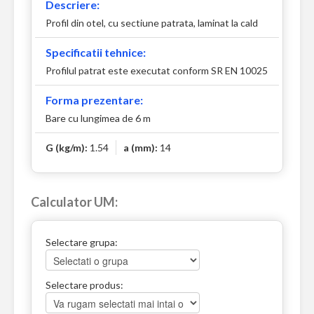
Descriere:
Profil din otel, cu sectiune patrata, laminat la cald
Specificatii tehnice:
Profilul patrat este executat conform SR EN 10025
Forma prezentare:
Bare cu lungimea de 6 m
G (kg/m):
1.54
a (mm):
14
Calculator UM:
Selectare grupa:
Selectare produs: