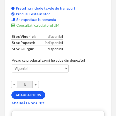
Pretul nu include taxele de transport
Produsul este in stoc
Se expediaza la comanda
Consultati calculatorul UM
Stoc Vigoniei:
disponibil
Stoc Popesti:
indisponibil
Stoc Giurgiu:
disponibil
Vreau ca produsul sa-mi fie adus din depozitul
–
+