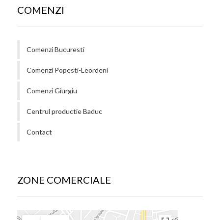
COMENZI
Comenzi Bucuresti
Comenzi Popesti-Leordeni
Comenzi Giurgiu
Centrul productie Baduc
Contact
ZONE COMERCIALE