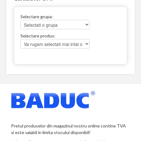
Selectare grupa:
Selectare produs:
Pretul produselor din magazinul nostru online contine TVA
si este valabil in limita stocului disponibil!