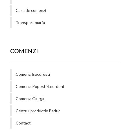
Casa de comenzi
Transport marfa
COMENZI
Comenzi Bucuresti
Comenzi Popesti-Leordeni
Comenzi Giurgiu
Centrul productie Baduc
Contact