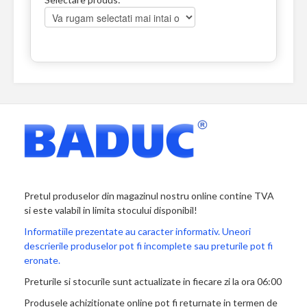
Pretul produselor din magazinul nostru online contine TVA
si este valabil in limita stocului disponibil!
Informatiile prezentate au caracter informativ. Uneori
descrierile produselor pot fi incomplete sau preturile pot fi
eronate.
Preturile si stocurile sunt actualizate in fiecare zi la ora 06:00
Produsele achizitionate online pot fi returnate in termen de