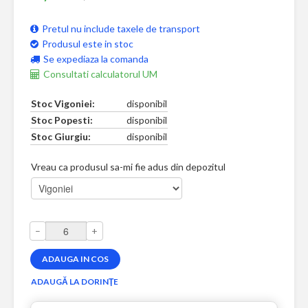
Pretul nu include taxele de transport
Produsul este in stoc
Se expediaza la comanda
Consultati calculatorul UM
Stoc Vigoniei:
disponibil
Stoc Popesti:
disponibil
Stoc Giurgiu:
disponibil
Vreau ca produsul sa-mi fie adus din depozitul
–
+