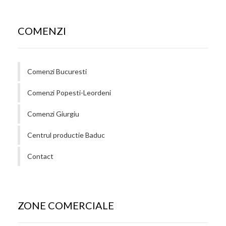
COMENZI
Comenzi Bucuresti
Comenzi Popesti-Leordeni
Comenzi Giurgiu
Centrul productie Baduc
Contact
ZONE COMERCIALE