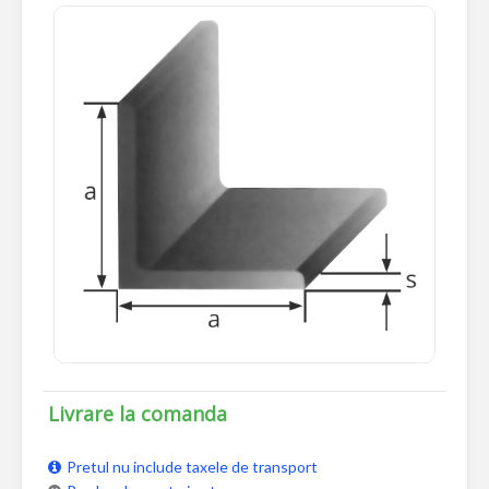
Livrare la comanda
Pretul nu include taxele de transport