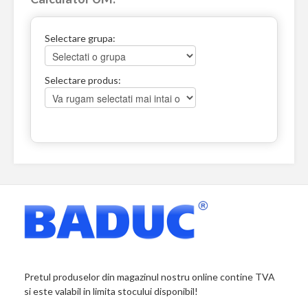
Selectare grupa:
Selectare produs:
Pretul produselor din magazinul nostru online contine TVA
si este valabil in limita stocului disponibil!