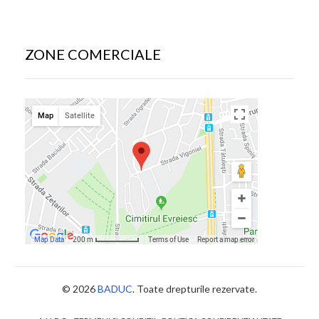
ZONE COMERCIALE
© 2026
BADUC
. Toate drepturile rezervate.