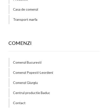
Casa de comenzi
Transport marfa
COMENZI
Comenzi Bucuresti
Comenzi Popesti-Leordeni
Comenzi Giurgiu
Centrul productie Baduc
Contact