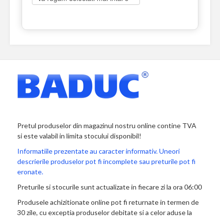
Pretul produselor din magazinul nostru online contine TVA
si este valabil in limita stocului disponibil!
Informatiile prezentate au caracter informativ. Uneori
descrierile produselor pot fi incomplete sau preturile pot fi
eronate.
Preturile si stocurile sunt actualizate in fiecare zi la ora 06:00
Produsele achizitionate online pot fi returnate in termen de
30 zile, cu exceptia produselor debitate si a celor aduse la