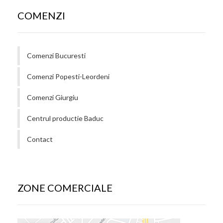
COMENZI
Comenzi Bucuresti
Comenzi Popesti-Leordeni
Comenzi Giurgiu
Centrul productie Baduc
Contact
ZONE COMERCIALE