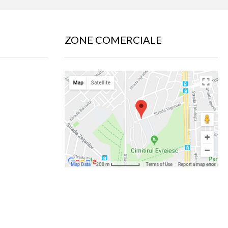
ZONE COMERCIALE