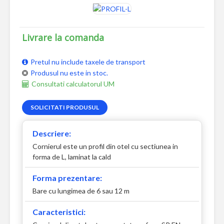
Livrare la comanda
Pretul nu include taxele de transport
Produsul nu este in stoc.
Consultati calculatorul UM
SOLICITATI PRODUSUL
Descriere:
Cornierul este un profil din otel cu sectiunea in
forma de L, laminat la cald
Forma prezentare:
Bare cu lungimea de 6 sau 12 m
Caracteristici: