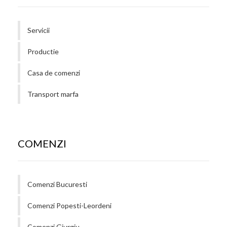
Servicii
Productie
Casa de comenzi
Transport marfa
COMENZI
Comenzi Bucuresti
Comenzi Popesti-Leordeni
Comenzi Giurgiu