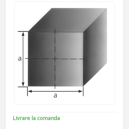
Livrare la comanda