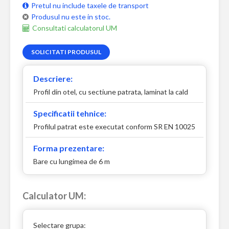
Pretul nu include taxele de transport
Produsul nu este in stoc.
Consultati calculatorul UM
SOLICITATI PRODUSUL
Descriere:
Profil din otel, cu sectiune patrata, laminat la cald
Specificatii tehnice:
Profilul patrat este executat conform SR EN 10025
Forma prezentare:
Bare cu lungimea de 6 m
Calculator UM:
Selectare grupa: