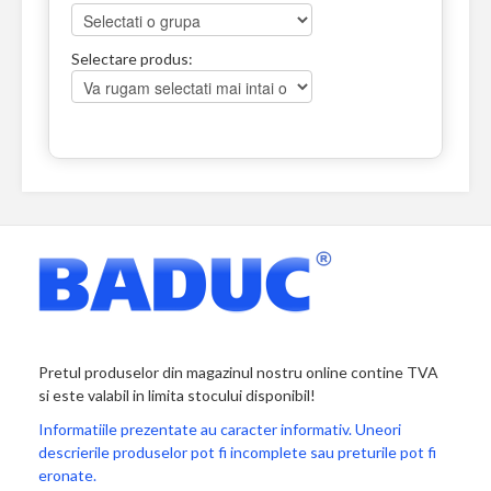
Selectare produs:
Pretul produselor din magazinul nostru online contine TVA
si este valabil in limita stocului disponibil!
Informatiile prezentate au caracter informativ. Uneori
descrierile produselor pot fi incomplete sau preturile pot fi
eronate.