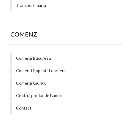
Transport marfa
COMENZI
Comenzi Bucuresti
Comenzi Popesti-Leordeni
Comenzi Giurgiu
Centrul productie Baduc
Contact