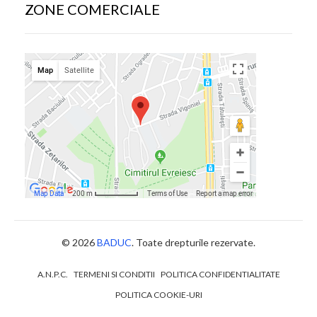
ZONE COMERCIALE
© 2026
BADUC
. Toate drepturile rezervate.
A.N.P.C.
TERMENI SI CONDITII
POLITICA CONFIDENTIALITATE
POLITICA COOKIE-URI