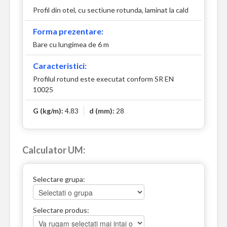
Profil din otel, cu sectiune rotunda, laminat la cald
Forma prezentare:
Bare cu lungimea de 6 m
Caracteristici:
Profilul rotund este executat conform SR EN
10025
G (kg/m):
4.83
d (mm):
28
Calculator UM:
Selectare grupa:
Selectare produs: