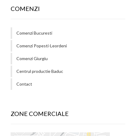
COMENZI
Comenzi Bucuresti
Comenzi Popesti-Leordeni
Comenzi Giurgiu
Centrul productie Baduc
Contact
ZONE COMERCIALE