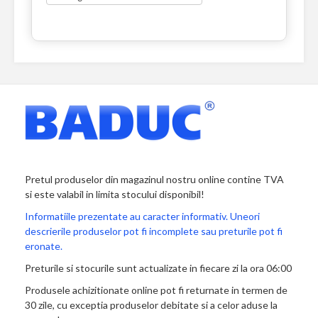
Pretul produselor din magazinul nostru online contine TVA
si este valabil in limita stocului disponibil!
Informatiile prezentate au caracter informativ. Uneori
descrierile produselor pot fi incomplete sau preturile pot fi
eronate.
Preturile si stocurile sunt actualizate in fiecare zi la ora 06:00
Produsele achizitionate online pot fi returnate in termen de
30 zile, cu exceptia produselor debitate si a celor aduse la