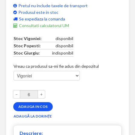
Pretul nu include taxele de transport
Produsul este in stoc
Se expediaza la comanda
Consultati calculatorul UM
Stoc Vigoniei:
disponibil
Stoc Popesti:
disponibil
Stoc Giurgiu:
indisponibil
Vreau ca produsul sa-mi fie adus din depozitul
–
+
Descriere: