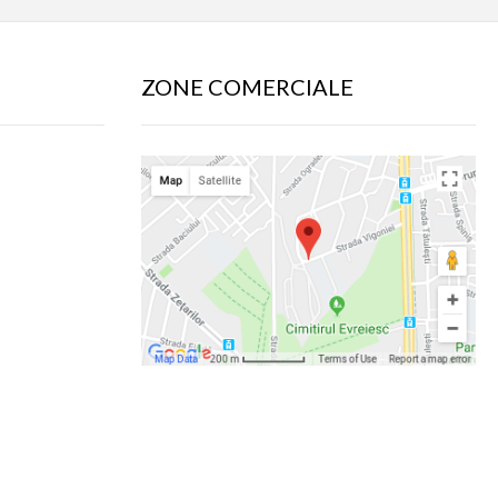
ZONE COMERCIALE