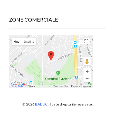
ZONE COMERCIALE
© 2026
BADUC
. Toate drepturile rezervate.