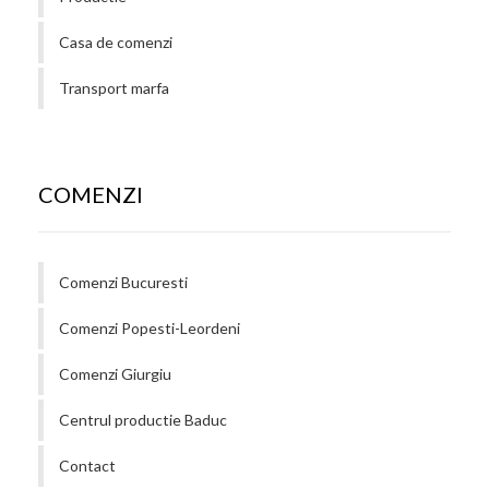
Casa de comenzi
Transport marfa
COMENZI
Comenzi Bucuresti
Comenzi Popesti-Leordeni
Comenzi Giurgiu
Centrul productie Baduc
Contact