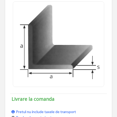
Livrare la comanda
Pretul nu include taxele de transport