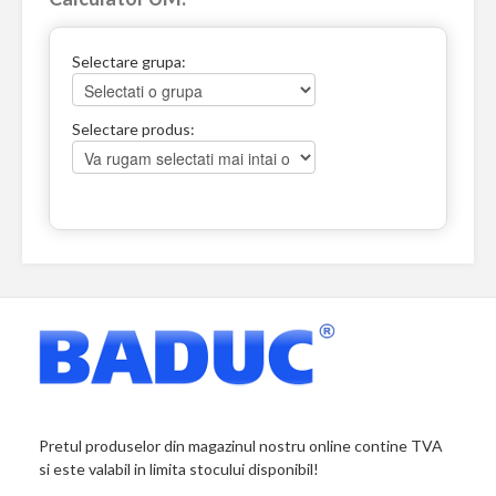
Selectare grupa:
Selectare produs:
Pretul produselor din magazinul nostru online contine TVA
si este valabil in limita stocului disponibil!