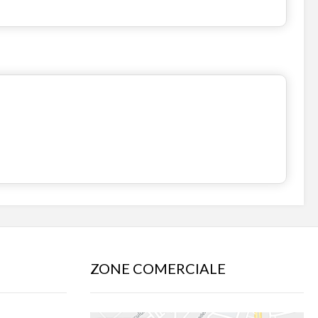
ZONE COMERCIALE