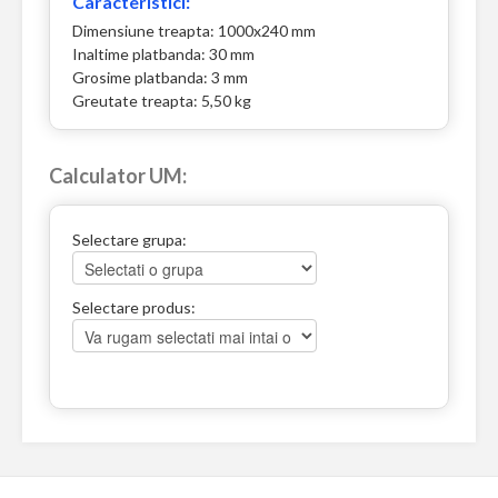
Caracteristici:
Dimensiune treapta: 1000x240 mm
Inaltime platbanda: 30 mm
Grosime platbanda: 3 mm
Greutate treapta: 5,50 kg
Calculator UM:
Selectare grupa:
Selectare produs: