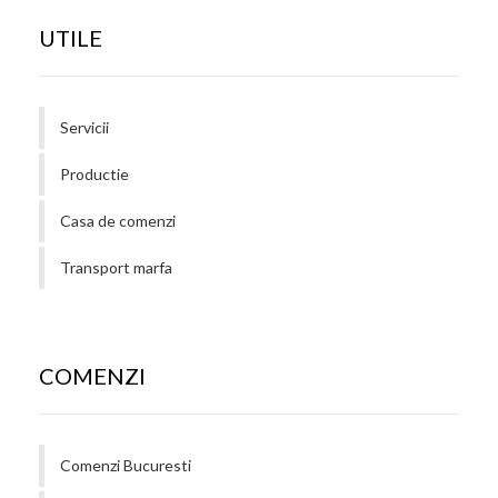
UTILE
Servicii
Productie
Casa de comenzi
Transport marfa
COMENZI
Comenzi Bucuresti