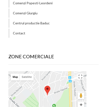
Comenzi Popesti-Leordeni
Comenzi Giurgiu
Centrul productie Baduc
Contact
ZONE COMERCIALE