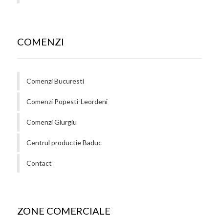
COMENZI
Comenzi Bucuresti
Comenzi Popesti-Leordeni
Comenzi Giurgiu
Centrul productie Baduc
Contact
ZONE COMERCIALE