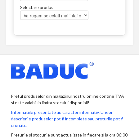
Selectare produs:
Pretul produselor din magazinul nostru online contine TVA
si este valabil in limita stocului disponibil!
Informatiile prezentate au caracter informativ. Uneori
descrierile produselor pot fi incomplete sau preturile pot fi
eronate.
Preturile si stocurile sunt actualizate in fiecare zi la ora 06:00