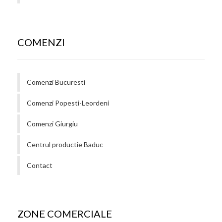
COMENZI
Comenzi Bucuresti
Comenzi Popesti-Leordeni
Comenzi Giurgiu
Centrul productie Baduc
Contact
ZONE COMERCIALE