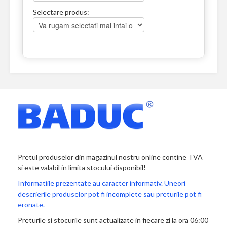
Selectare produs:
Pretul produselor din magazinul nostru online contine TVA
si este valabil in limita stocului disponibil!
Informatiile prezentate au caracter informativ. Uneori
descrierile produselor pot fi incomplete sau preturile pot fi
eronate.
Preturile si stocurile sunt actualizate in fiecare zi la ora 06:00