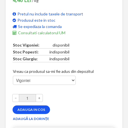
/ kg
Pretul nu include taxele de transport
Produsul este in stoc
Se expediaza la comanda
Consultati calculatorul UM
Stoc Vigoniei:
disponibil
Stoc Popesti:
indisponibil
Stoc Giurgiu:
indisponibil
Vreau ca produsul sa-mi fie adus din depozitul
–
+