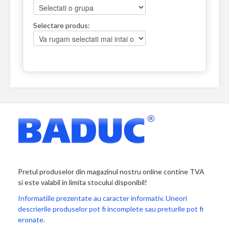
Selectare produs:
Pretul produselor din magazinul nostru online contine TVA
si este valabil in limita stocului disponibil!
Informatiile prezentate au caracter informativ. Uneori
descrierile produselor pot fi incomplete sau preturile pot fi
eronate.