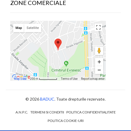
ZONE COMERCIALE
© 2026
BADUC
. Toate drepturile rezervate.
A.N.P.C.
TERMENI SI CONDITII
POLITICA CONFIDENTIALITATE
POLITICA COOKIE-URI