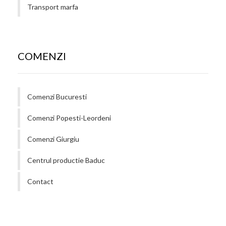
Transport marfa
COMENZI
Comenzi Bucuresti
Comenzi Popesti-Leordeni
Comenzi Giurgiu
Centrul productie Baduc
Contact