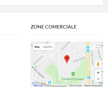
ZONE COMERCIALE