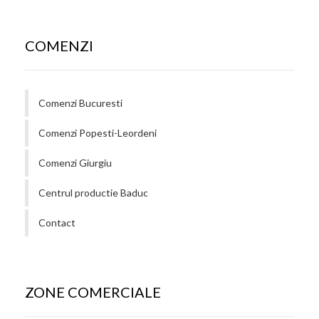
COMENZI
Comenzi Bucuresti
Comenzi Popesti-Leordeni
Comenzi Giurgiu
Centrul productie Baduc
Contact
ZONE COMERCIALE