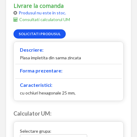
Livrare la comanda
Produsul nu este in stoc.
Consultati calculatorul UM
SOLICITATI PRODUSUL
Descriere:
Plasa impletita din sarma zincata
Forma prezentare:
Caracteristici:
cu ochiuri hexagonale 25 mm,
Calculator UM:
Selectare grupa: