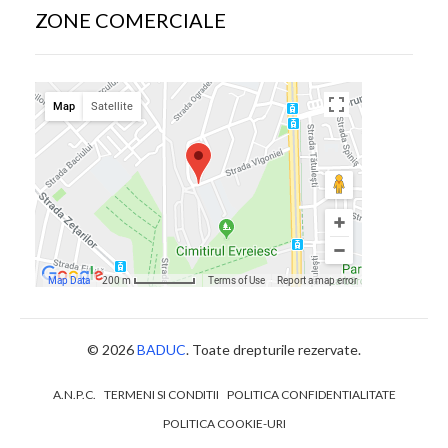
ZONE COMERCIALE
© 2026
BADUC
. Toate drepturile rezervate.
A.N.P.C.
TERMENI SI CONDITII
POLITICA CONFIDENTIALITATE
POLITICA COOKIE-URI