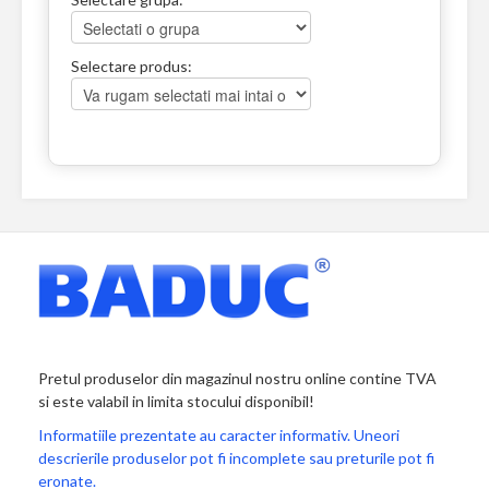
Selectare produs:
Pretul produselor din magazinul nostru online contine TVA
si este valabil in limita stocului disponibil!
Informatiile prezentate au caracter informativ. Uneori
descrierile produselor pot fi incomplete sau preturile pot fi
eronate.