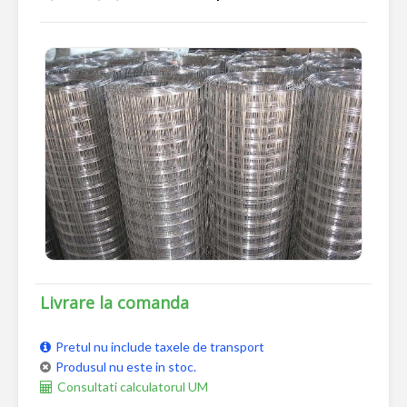
Livrare la comanda
Pretul nu include taxele de transport
Produsul nu este in stoc.
Consultati calculatorul UM