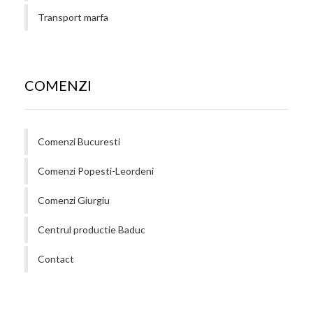
Transport marfa
COMENZI
Comenzi Bucuresti
Comenzi Popesti-Leordeni
Comenzi Giurgiu
Centrul productie Baduc
Contact