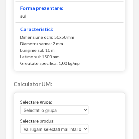
Forma prezentare:
sul
Caracteristici:
Dimensiune ochi: 50x50 mm
Diametru sarma: 2 mm
Lungime sul: 10 m
Latime sul: 1500 mm
Greutate specifica: 1,00 kg/mp
Calculator UM:
Selectare grupa:
Selectare produs: