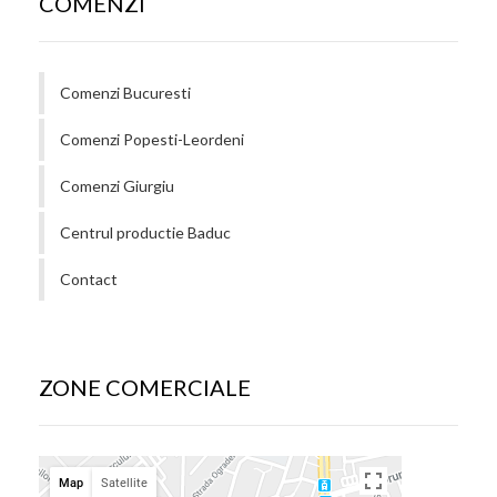
COMENZI
Comenzi Bucuresti
Comenzi Popesti-Leordeni
Comenzi Giurgiu
Centrul productie Baduc
Contact
ZONE COMERCIALE