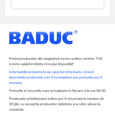
Pretul produselor din magazinul nostru online contine TVA
si este valabil in limita stocului disponibil!
Informatiile prezentate au caracter informativ. Uneori
descrierile produselor pot fi incomplete sau preturile pot fi
eronate.
Preturile si stocurile sunt actualizate in fiecare zi la ora 06:00
Produsele achizitionate online pot fi returnate in termen de
30 zile, cu exceptia produselor debitate si a celor aduse la
comanda.