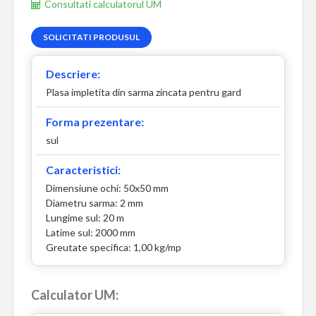
Consultati calculatorul UM
SOLICITATI PRODUSUL
Descriere:
Plasa impletita din sarma zincata pentru gard
Forma prezentare:
sul
Caracteristici:
Dimensiune ochi: 50x50 mm
Diametru sarma: 2 mm
Lungime sul: 20 m
Latime sul: 2000 mm
Greutate specifica: 1,00 kg/mp
Calculator UM: