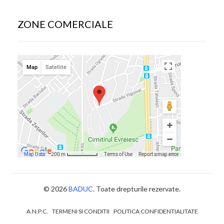
ZONE COMERCIALE
© 2026
BADUC
. Toate drepturile rezervate.
A.N.P.C.
TERMENI SI CONDITII
POLITICA CONFIDENTIALITATE