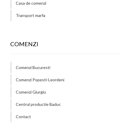
Casa de comenzi
Transport marfa
COMENZI
Comenzi Bucuresti
Comenzi Popesti-Leordeni
Comenzi Giurgiu
Centrul productie Baduc
Contact