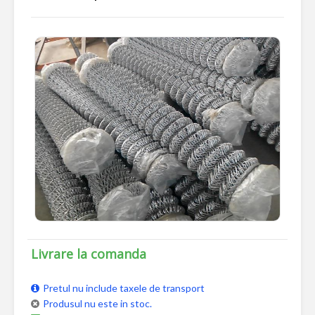
Livrare la comanda
Pretul nu include taxele de transport
Produsul nu este in stoc.