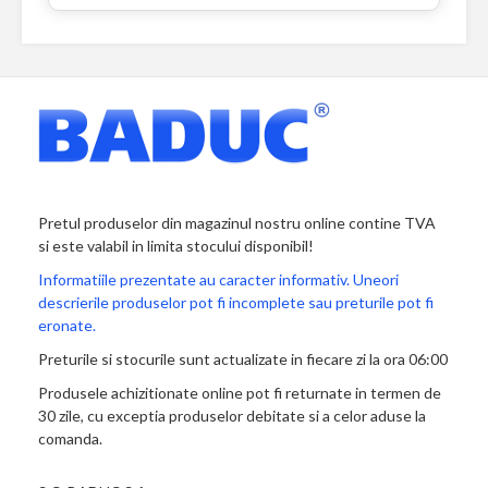
Pretul produselor din magazinul nostru online contine TVA
si este valabil in limita stocului disponibil!
Informatiile prezentate au caracter informativ. Uneori
descrierile produselor pot fi incomplete sau preturile pot fi
eronate.
Preturile si stocurile sunt actualizate in fiecare zi la ora 06:00
Produsele achizitionate online pot fi returnate in termen de
30 zile, cu exceptia produselor debitate si a celor aduse la
comanda.