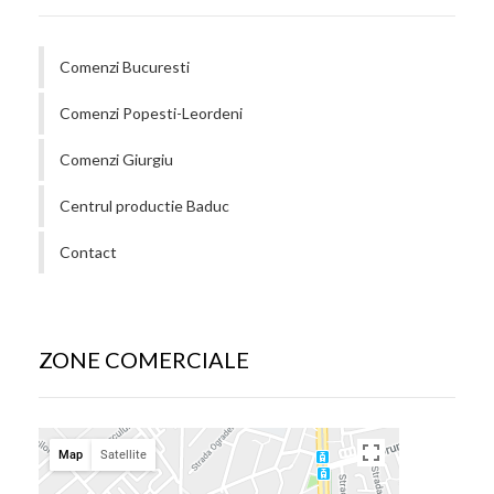
Comenzi Bucuresti
Comenzi Popesti-Leordeni
Comenzi Giurgiu
Centrul productie Baduc
Contact
ZONE COMERCIALE