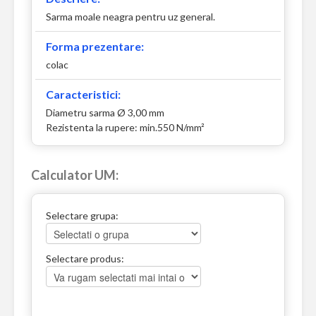
Sarma moale neagra pentru uz general.
Forma prezentare:
colac
Caracteristici:
Diametru sarma Ø 3,00 mm
Rezistenta la rupere: min.550 N/mm²
Calculator UM:
Selectare grupa:
Selectare produs: