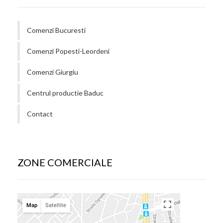
Comenzi Bucuresti
Comenzi Popesti-Leordeni
Comenzi Giurgiu
Centrul productie Baduc
Contact
ZONE COMERCIALE