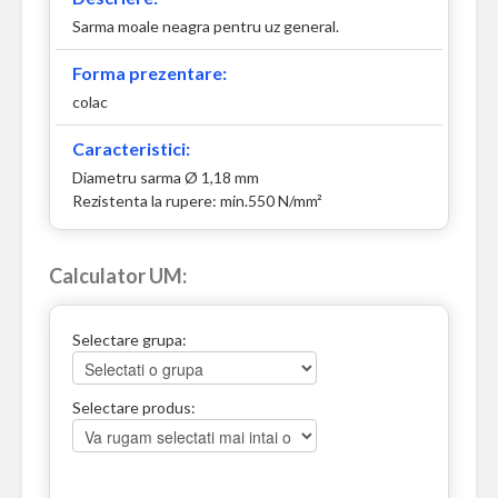
Sarma moale neagra pentru uz general.
Forma prezentare:
colac
Caracteristici:
Diametru sarma Ø 1,18 mm
Rezistenta la rupere: min.550 N/mm²
Calculator UM:
Selectare grupa:
Selectare produs: