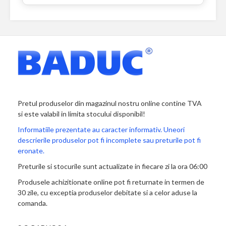
Pretul produselor din magazinul nostru online contine TVA
si este valabil in limita stocului disponibil!
Informatiile prezentate au caracter informativ. Uneori
descrierile produselor pot fi incomplete sau preturile pot fi
eronate.
Preturile si stocurile sunt actualizate in fiecare zi la ora 06:00
Produsele achizitionate online pot fi returnate in termen de
30 zile, cu exceptia produselor debitate si a celor aduse la
comanda.