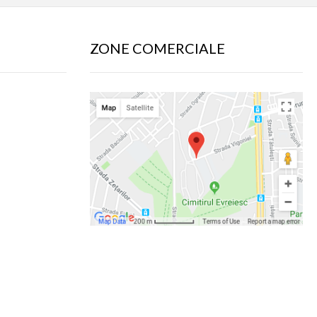
ZONE COMERCIALE