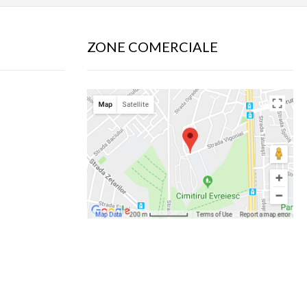
ZONE COMERCIALE