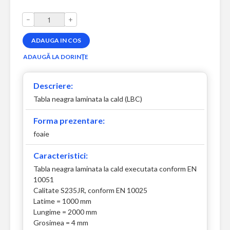
–
+
Descriere:
Tabla neagra laminata la cald (LBC)
Forma prezentare:
foaie
Caracteristici:
Tabla neagra laminata la cald executata conform EN
10051
Calitate S235JR, conform EN 10025
Latime = 1000 mm
Lungime = 2000 mm
Grosimea = 4 mm