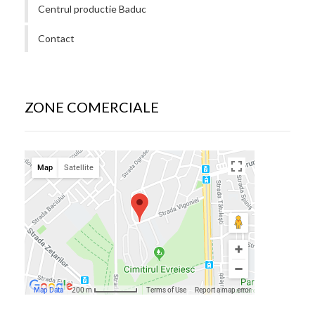
Centrul productie Baduc
Contact
ZONE COMERCIALE