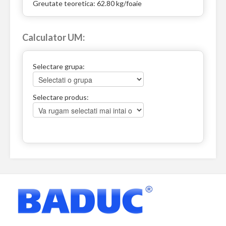
Greutate teoretica: 62.80 kg/foaie
Calculator UM:
Selectare grupa:
Selectare produs: