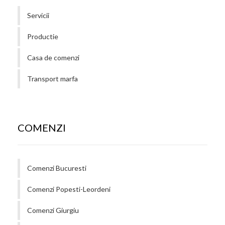
Servicii
Productie
Casa de comenzi
Transport marfa
COMENZI
Comenzi Bucuresti
Comenzi Popesti-Leordeni
Comenzi Giurgiu