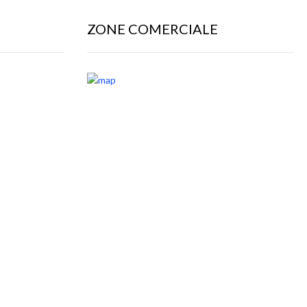
ZONE COMERCIALE