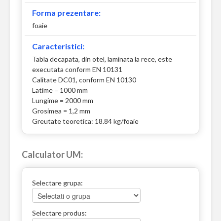
Forma prezentare:
foaie
Caracteristici:
Tabla decapata, din otel, laminata la rece, este
executata conform EN 10131
Calitate DC01, conform EN 10130
Latime = 1000 mm
Lungime = 2000 mm
Grosimea = 1,2 mm
Greutate teoretica: 18.84 kg/foaie
Calculator UM:
Selectare grupa:
Selectare produs: