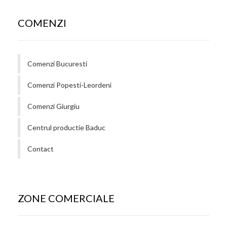
COMENZI
Comenzi Bucuresti
Comenzi Popesti-Leordeni
Comenzi Giurgiu
Centrul productie Baduc
Contact
ZONE COMERCIALE