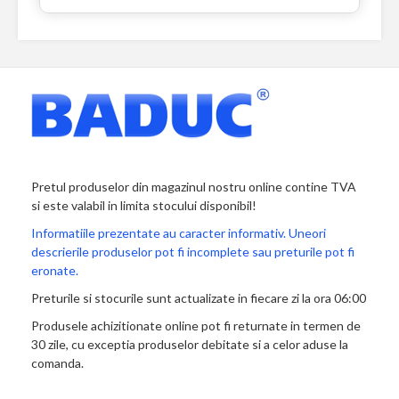
Pretul produselor din magazinul nostru online contine TVA
si este valabil in limita stocului disponibil!
Informatiile prezentate au caracter informativ. Uneori
descrierile produselor pot fi incomplete sau preturile pot fi
eronate.
Preturile si stocurile sunt actualizate in fiecare zi la ora 06:00
Produsele achizitionate online pot fi returnate in termen de
30 zile, cu exceptia produselor debitate si a celor aduse la
comanda.