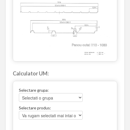
Calculator UM:
Selectare grupa:
Selectare produs: