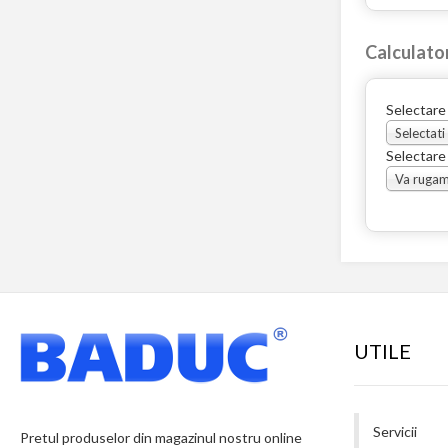
Calculato
Selectare
Selectati
Selectare
UTILE
Servicii
Pretul produselor din magazinul nostru online