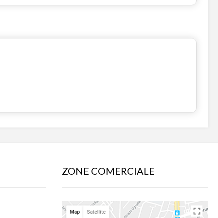
ZONE COMERCIALE