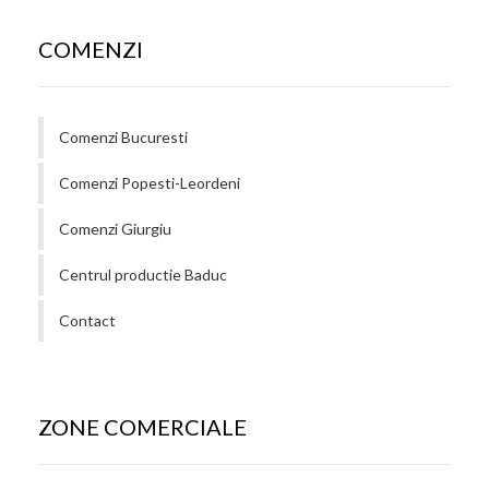
COMENZI
Comenzi Bucuresti
Comenzi Popesti-Leordeni
Comenzi Giurgiu
Centrul productie Baduc
Contact
ZONE COMERCIALE