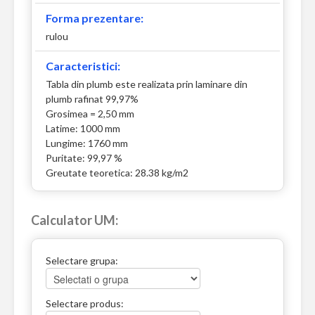
Forma prezentare:
rulou
Caracteristici:
Tabla din plumb este realizata prin laminare din
plumb rafinat 99,97%
Grosimea = 2,50 mm
Latime: 1000 mm
Lungime: 1760 mm
Puritate: 99,97 %
Greutate teoretica: 28.38 kg/m2
Calculator UM:
Selectare grupa:
Selectare produs: