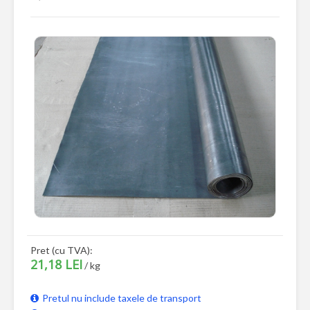
Pret (cu TVA):
21,18 LEI
/ kg
Pretul nu include taxele de transport