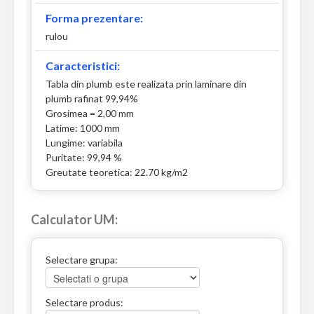
Forma prezentare:
rulou
Caracteristici:
Tabla din plumb este realizata prin laminare din
plumb rafinat 99,94%
Grosimea = 2,00 mm
Latime: 1000 mm
Lungime: variabila
Puritate: 99,94 %
Greutate teoretica: 22.70 kg/m2
Calculator UM:
Selectare grupa:
Selectare produs: