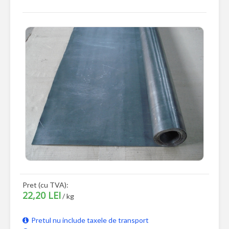
Pret (cu TVA):
22,20 LEI
/ kg
Pretul nu include taxele de transport