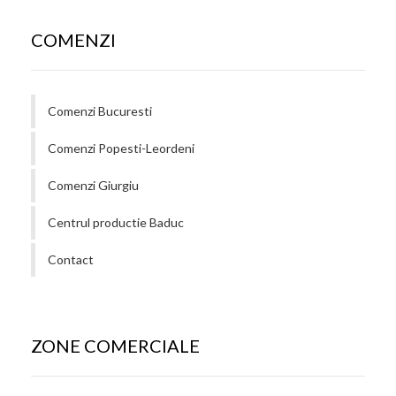
COMENZI
Comenzi Bucuresti
Comenzi Popesti-Leordeni
Comenzi Giurgiu
Centrul productie Baduc
Contact
ZONE COMERCIALE