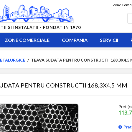
Zone Comer
 SI INSTALATII - FONDAT IN 1970
ZONE COMERCIALE
COMPANIA
SERVICII
ETALURGICE
/
TEAVA SUDATA PENTRU CONSTRUCTII 168,3X4,5
UDATA PENTRU CONSTRUCTII 168,3X4,5 MM
Pret (c
113,7
Pret