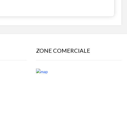
ZONE COMERCIALE