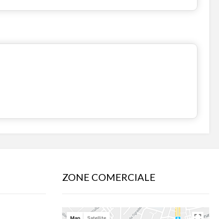
ZONE COMERCIALE