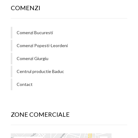
COMENZI
Comenzi Bucuresti
Comenzi Popesti-Leordeni
Comenzi Giurgiu
Centrul productie Baduc
Contact
ZONE COMERCIALE