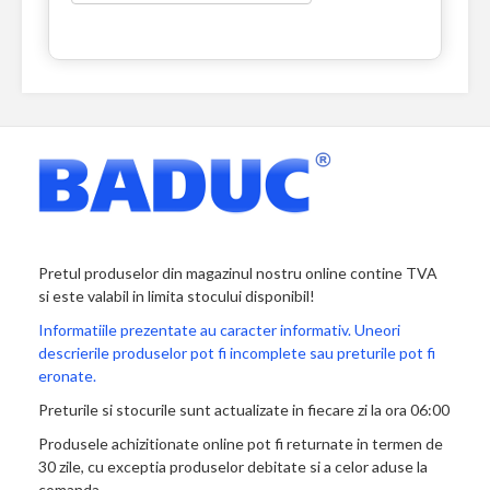
Pretul produselor din magazinul nostru online contine TVA
si este valabil in limita stocului disponibil!
Informatiile prezentate au caracter informativ. Uneori
descrierile produselor pot fi incomplete sau preturile pot fi
eronate.
Preturile si stocurile sunt actualizate in fiecare zi la ora 06:00
Produsele achizitionate online pot fi returnate in termen de
30 zile, cu exceptia produselor debitate si a celor aduse la
comanda.