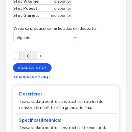
Stoc Vigoniei:
disponibil
Stoc Popesti:
disponibil
Stoc Giurgiu:
indisponibil
Vreau ca produsul sa-mi fie adus din depozitul
–
+
Descriere:
Teava sudata pentru constructii din oteluri de
constructii nealiate si cu granulatie fina.
Specificatii tehnice:
Teava sudata pentru constructii este executata