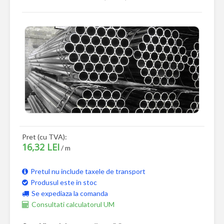
Pret (cu TVA):
16,32 LEI
/ m
Pretul nu include taxele de transport
Produsul este in stoc
Se expediaza la comanda
Consultati calculatorul UM