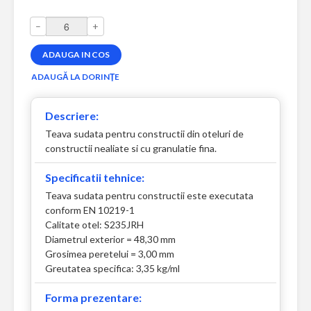
–
+
Descriere:
Teava sudata pentru constructii din oteluri de
constructii nealiate si cu granulatie fina.
Specificatii tehnice:
Teava sudata pentru constructii este executata
conform EN 10219-1
Calitate otel: S235JRH
Diametrul exterior = 48,30 mm
Grosimea peretelui = 3,00 mm
Greutatea specifica: 3,35 kg/ml
Forma prezentare: