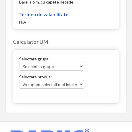
Bare la 6 m, cu capete netede.
Termen de valabilitate:
N/A
Calculator UM:
Selectare grupa:
Selectare produs: