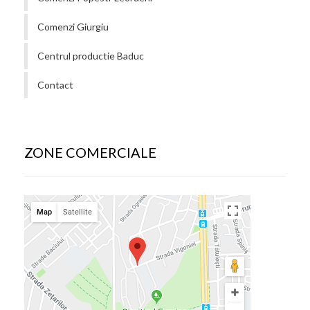
Comenzi Giurgiu
Centrul productie Baduc
Contact
ZONE COMERCIALE