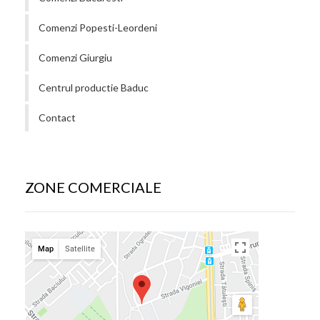
Comenzi Popesti-Leordeni
Comenzi Giurgiu
Centrul productie Baduc
Contact
ZONE COMERCIALE