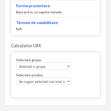
Forma prezentare:
Bare la 6 m, cu capete netede.
Termen de valabilitate:
N/A
Calculator UM:
Selectare grupa:
Selectare produs: