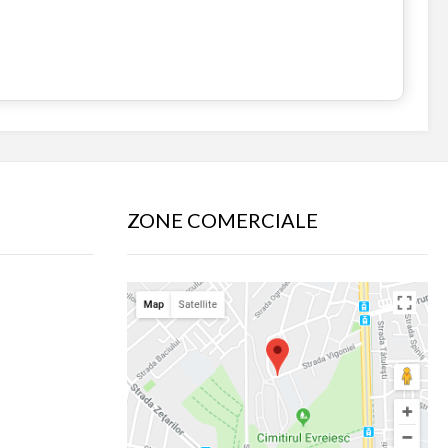
ZONE COMERCIALE