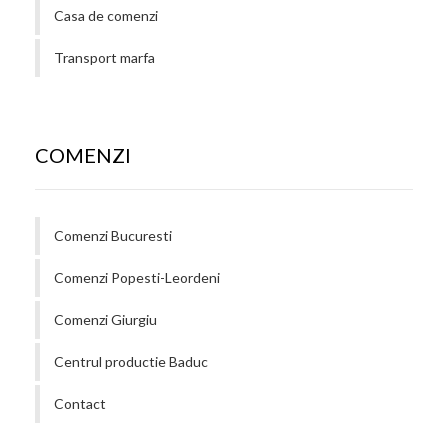
Casa de comenzi
Transport marfa
COMENZI
Comenzi Bucuresti
Comenzi Popesti-Leordeni
Comenzi Giurgiu
Centrul productie Baduc
Contact