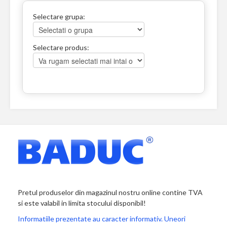
Selectare grupa:
Selectare produs:
Pretul produselor din magazinul nostru online contine TVA
si este valabil in limita stocului disponibil!
Informatiile prezentate au caracter informativ. Uneori