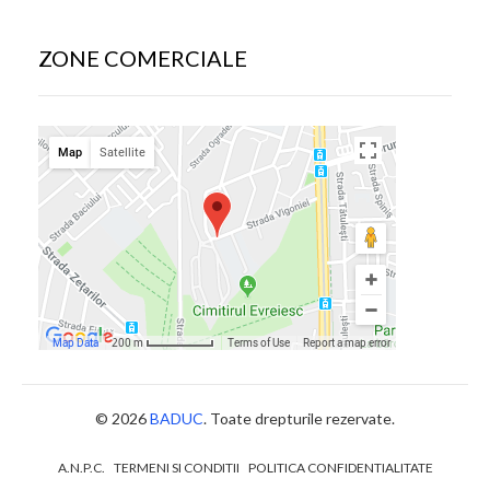
ZONE COMERCIALE
© 2026
BADUC
. Toate drepturile rezervate.
A.N.P.C.
TERMENI SI CONDITII
POLITICA CONFIDENTIALITATE